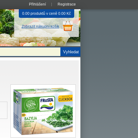
Přihlášení
Registrace
0.00 produktů v ceně 0.00 Kč
Zobrazit nákupní košík