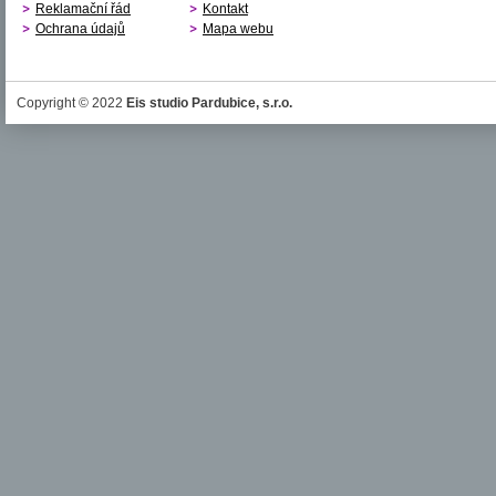
Reklamační řád
Kontakt
Ochrana údajů
Mapa webu
Copyright © 2022
Eis studio Pardubice, s.r.o.