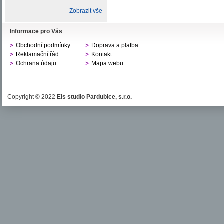
Zobrazit vše
Informace pro Vás
Obchodní podmínky
Doprava a platba
Reklamační řád
Kontakt
Ochrana údajů
Mapa webu
Copyright © 2022
Eis studio Pardubice, s.r.o.