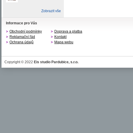
Zobrazit vše
Informace pro Vás
Obchodní podmínky
Doprava a platba
Reklamační řád
Kontakt
Ochrana údajů
Mapa webu
Copyright © 2022
Eis studio Pardubice, s.r.o.